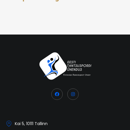
Kai 5, 10111 Tallinn